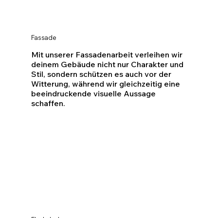
Fassade
Mit unserer Fassadenarbeit verleihen wir
deinem Gebäude nicht nur Charakter und
Stil, sondern schützen es auch vor der
Witterung, während wir gleichzeitig eine
beeindruckende visuelle Aussage
schaffen.