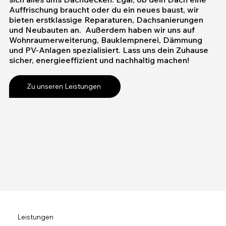
Auffrischung braucht oder du ein neues baust, wir
bieten erstklassige Reparaturen, Dachsanierungen
und Neubauten an. Außerdem haben wir uns auf
Wohnraumerweiterung, Bauklempnerei, Dämmung
und PV-Anlagen spezialisiert. Lass uns dein Zuhause
sicher, energieeffizient und nachhaltig machen!
Zu unseren Leistungen
Leistungen