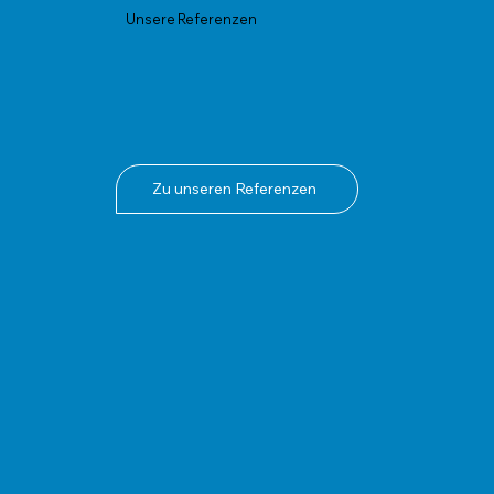
Unsere Referenzen
Zu unseren Referenzen