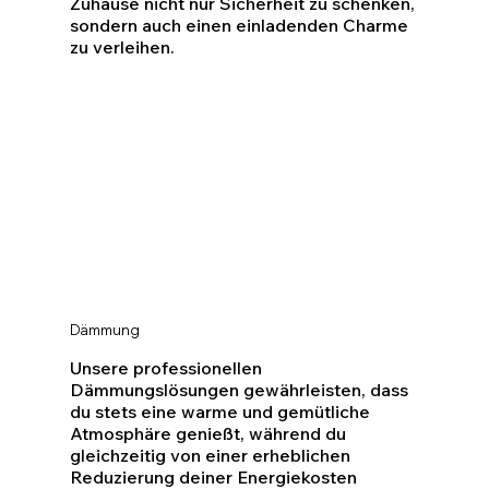
Zuhause nicht nur Sicherheit zu schenken,
sondern auch einen einladenden Charme
zu verleihen.
Dämmung
Unsere professionellen
Dämmungslösungen gewährleisten, dass
du stets eine warme und gemütliche
Atmosphäre genießt, während du
gleichzeitig von einer erheblichen
Reduzierung deiner Energiekosten