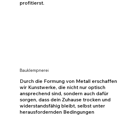
profitierst.
Bauklempnerei
Durch die Formung von Metall erschaffen
wir Kunstwerke, die nicht nur optisch
ansprechend sind, sondern auch dafür
sorgen, dass dein Zuhause trocken und
widerstandsfähig bleibt, selbst unter
herausfordernden Bedingungen