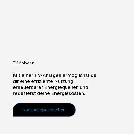
PV-Anlagen
Mit einer PV-Anlagen ermöglichst du
dir eine effiziente Nutzung
erneuerbarer Energiequellen und
reduzierst deine Energiekosten.
Nachhaltigkeit erleben