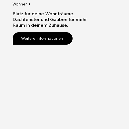
Wohnen +
Platz für deine Wohnträume.
Dachfenster und Gauben für mehr
Raum in deinem Zuhause.
Weitere Informationen