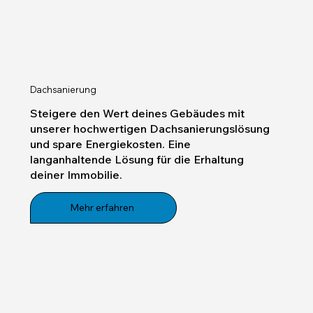
Dachsanierung
Steigere den Wert deines Gebäudes mit
unserer hochwertigen Dachsanierungslösung
und spare Energiekosten. Eine
langanhaltende Lösung für die Erhaltung
deiner Immobilie.
Mehr erfahren