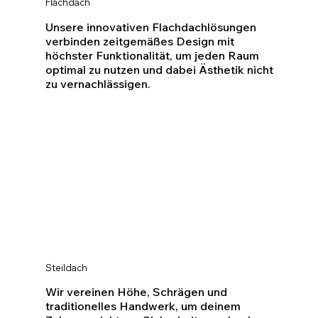
Flachdach
Unsere innovativen Flachdachlösungen
verbinden zeitgemäßes Design mit
höchster Funktionalität, um jeden Raum
optimal zu nutzen und dabei Ästhetik nicht
zu vernachlässigen.
Steildach
Wir vereinen Höhe, Schrägen und
traditionelles Handwerk, um deinem