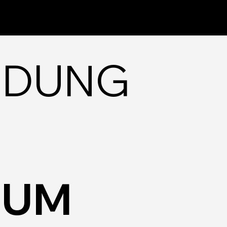
EIDUNG
ZUM