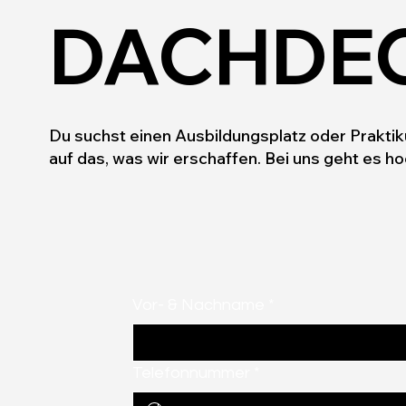
DACHDE
Du suchst einen Ausbildungsplatz oder Praktiku
auf das, was wir erschaffen. Bei uns geht es ho
Vor- & Nachname
*
Telefonnummer
*